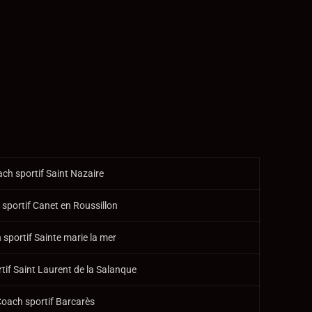
ch sportif Saint Nazaire
sportif Canet en Roussillon
sportif Sainte marie la mer
tif Saint Laurent de la Salanque
oach sportif Barcarès