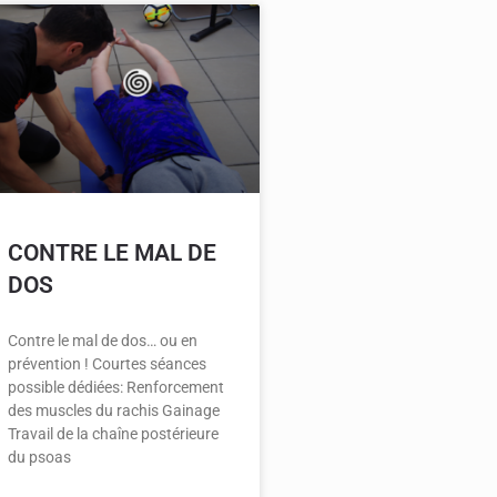
CONTRE LE MAL DE
DOS
Contre le mal de dos… ou en
prévention ! Courtes séances
possible dédiées: Renforcement
des muscles du rachis Gainage
Travail de la chaîne postérieure
du psoas