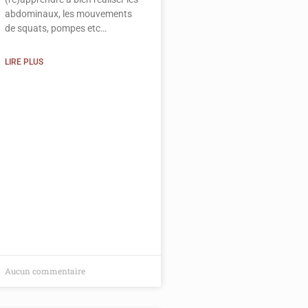
abdominaux, les mouvements
de squats, pompes etc…
LIRE PLUS
Aucun commentaire