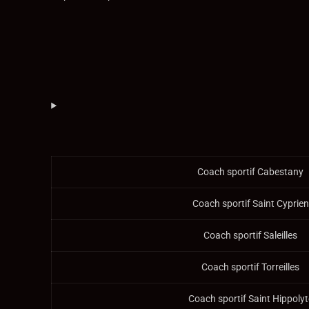
Coach sportif Cabestany
Coach sportif Saint Cyprien
Coach sportif Saleilles
Coach sportif Torreilles
Coach sportif Saint Hippolyt