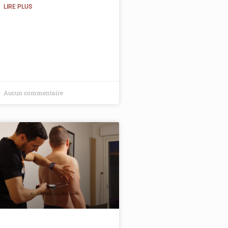
LIRE PLUS
Aucun commentaire