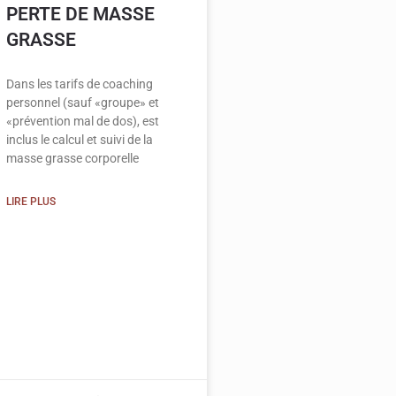
PERTE DE MASSE
GRASSE
Dans les tarifs de coaching
personnel (sauf «groupe» et
«prévention mal de dos), est
inclus le calcul et suivi de la
masse grasse corporelle
LIRE PLUS