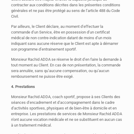
contracter aux conditions décrites dans les présentes conditions
générales et ne pas être protégé au sens de l’article 488 du Code
Civil.
Par ailleurs, le Client déclare, au moment d’effectuer la
commande d’un Service, être en possession d’un certificat
médical de non contre-indication datant de moins d’un mois
indiquant sans aucune réserve que le Client est apte à démarrer
son programme d’entrainement sportif.
Monsieur Rachid ADDA se réserve le droit d’en faire la demande à
tout moment au Client. En cas de non présentation, la commande
sera annulée, sans qu’aucune compensation, ou qu’aucun
remboursement ne puisse être exigé.
4. Prestations
Monsieur Rachid ADDA, coach sportif, propose à ses Clients des
séances d’encadrement et d’accompagnement dans le cadre
d’activités sportives, physiques et de bien-être à domicile et en
entreprise. Les prestations de services de Monsieur Rachid ADDA
n’ont aucune vocation médicale et ne se substituent en aucun cas
à un traitement médical.