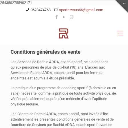
2543502755902171
0623474768
sportezvous66@gmail.com
Conditions générales de vente
Les Services de Rachid ADDA, coach sportif, ne s’adressent
qu’aux personnes de plus de dix-huit (18) ans. L’accès aux
Services de Rachid ADDA, coach sportif pour les femmes
enceintes est soumis à étude préalable.
La pratique d’un programme de coaching sportif (à domicile ou en
salle) nécessite, comme la pratique de toute activité physique, de
vérifier préalablement auprès d’un médecin d’avoir l’aptitude
physique requise.
Les Clients de Rachid ADDA, coach sportif, sont invités à lire
attentivement les présentes conditions générales de vente et de
fourniture de Services par Rachid ADDA, coach sportif avant de