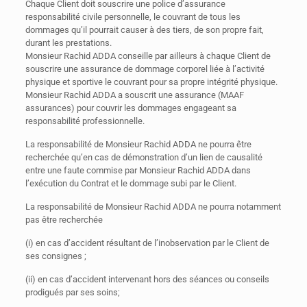
Chaque Client doit souscrire une police d’assurance
responsabilité civile personnelle, le couvrant de tous les
dommages qu’il pourrait causer à des tiers, de son propre fait,
durant les prestations.
Monsieur Rachid ADDA conseille par ailleurs à chaque Client de
souscrire une assurance de dommage corporel liée à l’activité
physique et sportive le couvrant pour sa propre intégrité physique.
Monsieur Rachid ADDA a souscrit une assurance (MAAF
assurances) pour couvrir les dommages engageant sa
responsabilité professionnelle.
La responsabilité de Monsieur Rachid ADDA ne pourra être
recherchée qu’en cas de démonstration d’un lien de causalité
entre une faute commise par Monsieur Rachid ADDA dans
l’exécution du Contrat et le dommage subi par le Client.
La responsabilité de Monsieur Rachid ADDA ne pourra notamment
pas être recherchée
(i) en cas d’accident résultant de l’inobservation par le Client de
ses consignes ;
(ii) en cas d’accident intervenant hors des séances ou conseils
prodigués par ses soins;