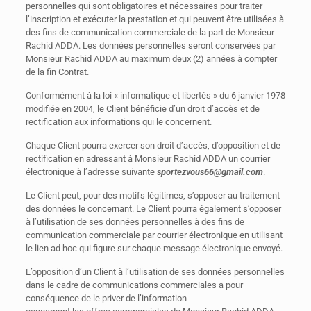
personnelles qui sont obligatoires et nécessaires pour traiter
l’inscription et exécuter la prestation et qui peuvent être utilisées à
des fins de communication commerciale de la part de Monsieur
Rachid ADDA. Les données personnelles seront conservées par
Monsieur Rachid ADDA au maximum deux (2) années à compter
de la fin Contrat.
Conformément à la loi « informatique et libertés » du 6 janvier 1978
modifiée en 2004, le Client bénéficie d’un droit d’accès et de
rectification aux informations qui le concernent.
Chaque Client pourra exercer son droit d’accès, d’opposition et de
rectification en adressant à Monsieur Rachid ADDA un courrier
électronique à l’adresse suivante
sportezvous66@gmail.com
.
Le Client peut, pour des motifs légitimes, s’opposer au traitement
des données le concernant. Le Client pourra également s’opposer
à l’utilisation de ses données personnelles à des fins de
communication commerciale par courrier électronique en utilisant
le lien ad hoc qui figure sur chaque message électronique envoyé.
L’opposition d’un Client à l’utilisation de ses données personnelles
dans le cadre de communications commerciales a pour
conséquence de le priver de l’information