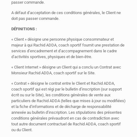
passer commande.
A défaut d’acceptation de ces conditions générales, le Client ne
doit pas passer commande.
DÉFINITIONS :
« Client » désigne une personne physique consommateur et
majeur à qui Rachid ADDA, coach sportif fournit une prestation de
services d’encadrement et d’accompagnement dans le cadre
d’activités sportives, physiques et de bien-être.
« Client Internet » désigne un Client qui a conclu un Contrat avec
Monsieur Rachid ADDA, coach sportif sur le Site.
« Contrat » désigne le contrat entre le Client et Rachid ADDA,
coach sportif qui est régi par le bulletin d’inscription (sur support
écrit ou sur le Site), les conditions générales de vente aux
particuliers de Rachid ADDA (telles que mises à jour ou modifiées)
et la fiche d’informations et de décharge de responsabilité
annexée au bulletin d’inscription. Les stipulations des présentes
conditions générales prévaudront en cas de contradiction avec
tout autre document contractuel de Rachid ADDA, coach sportif
ou du Client.