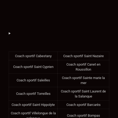
Coach sportif Cabestany
Coach sportif Saint Nazaire
Coach sportif Canet en
Coach sportif Saint Cyprien
Roussillon
Coach sportif Sainte marie la
Coach sportif Saleilles
mer
Coach sportif Saint Laurent de
Coach sportif Torreilles
la Salanque
Coach sportif Saint Hippolyte
Coach sportif Barcarès
Coach sportif Villelongue de la
Coach sportif Bompas