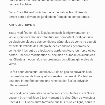
déclarent adhérer.
Dans l’hypothèse d’un échec de la médiation, les différends
seront portés devant les juridictions françaises compétentes.
ARTICLE 9- DIVERS
Toute modification de la législation ou de la réglementation en
vigueur, ou toute décision d’un tribunal compétent invalidant une
ou plusieurs clauses des conditions générales de vente ne saurait
affecter la validité de l’intégralité des conditions générales de
vente, dont les autres stipulations garderont toute leur force et leur
portée. Une telle modification ou décision n’autorise en aucun cas
les Clients à méconnaître les présentes conditions générales de
vente.
Le fait pour Monsieur Rachid ADDA de ne pas se prévaloir, à un
moment donné, de l’une quelconque des clauses du Contrat, ne
peut être interprété comme une renonciation à s’en prévaloir
ultérieurement.
Les conditions générales de vente sont consultables sur le Site et
peuvent être modifiées à tout moment à la discrétion de Monsieur
Rachid ADDA sans autre formalité que leur mise en ligne, seule la