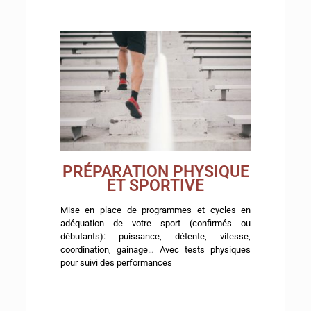
PRÉPARATION PHYSIQUE
ET SPORTIVE
Mise en place de programmes et cycles en
adéquation de votre sport (confirmés ou
débutants): puissance, détente, vitesse,
coordination, gainage… Avec tests physiques
pour suivi des performances