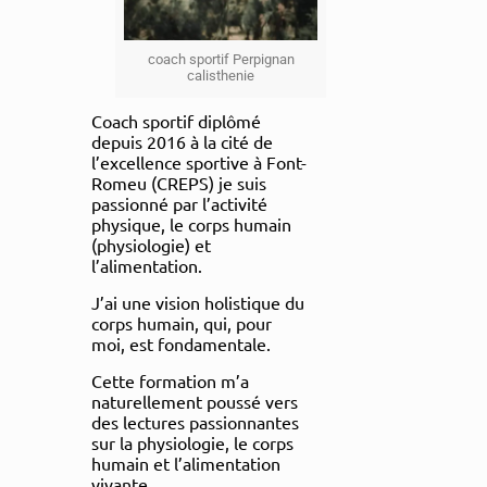
coach sportif Perpignan
calisthenie
Coach sportif diplômé
depuis 2016 à la cité de
l’excellence sportive à Font-
Romeu (CREPS) je suis
passionné par l’activité
physique, le corps humain
(physiologie) et
l’alimentation.
J’ai une vision holistique du
corps humain, qui, pour
moi, est fondamentale.
Cette formation m’a
naturellement poussé vers
des lectures passionnantes
sur la physiologie, le corps
humain et l’alimentation
vivante.