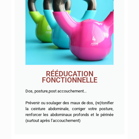
RÉÉDUCATION
FONCTIONNELLE
Dos, posture,post accouchement...
Prévenir ou soulager des maux de dos, (re)tonifier
la ceinture abdominale, corriger votre posture,
renforcer les abdominaux profonds et le périnée
(surtout après l’accouchement)