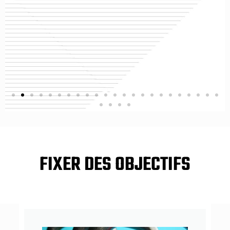
FIXER DES OBJECTIFS