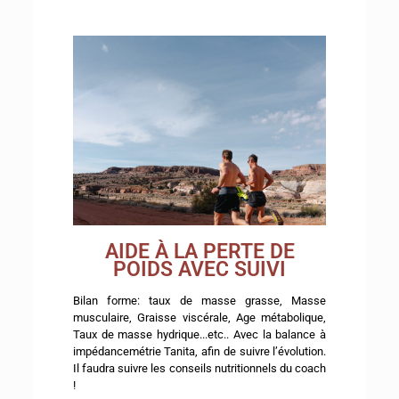
AIDE À LA PERTE DE
POIDS AVEC SUIVI
Bilan forme: taux de masse grasse, Masse
musculaire, Graisse viscérale, Age métabolique,
Taux de masse hydrique...etc.. Avec la balance à
impédancemétrie Tanita, afin de suivre l’évolution.
Il faudra suivre les conseils nutritionnels du coach
!