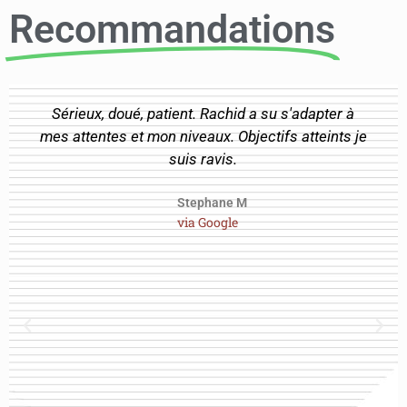
Recommandations
Sérieux, doué, patient. Rachid a su s'adapter à
mes attentes et mon niveaux. Objectifs atteints je
suis ravis.
Stephane M
via Google