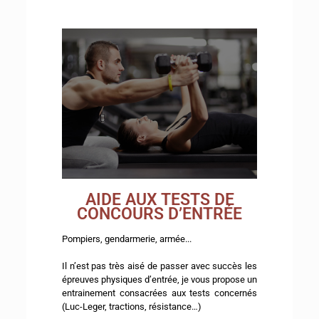
AIDE AUX TESTS DE
CONCOURS D’ENTRÉE
Pompiers, gendarmerie, armée...
Il n’est pas très aisé de passer avec succès les
épreuves physiques d’entrée, je vous propose un
entrainement consacrées aux tests concernés
(Luc-Leger, tractions, résistance…)