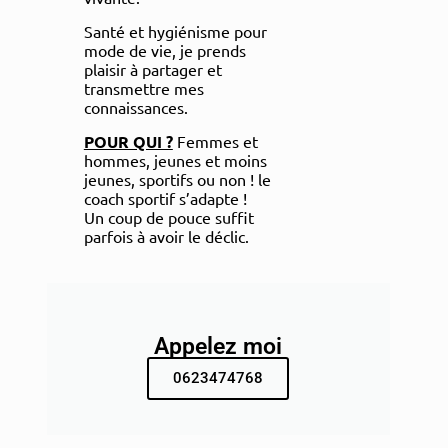
Santé et hygiénisme pour
mode de vie, je prends
plaisir à partager et
transmettre mes
connaissances.
POUR QUI ?
Femmes et
hommes, jeunes et moins
jeunes, sportifs ou non ! le
coach sportif s’adapte !
Un coup de pouce suffit
parfois à avoir le déclic.
Appelez moi
0623474768