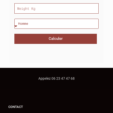
Calculer
Appelez 06 23 47 47 68
CONTACT