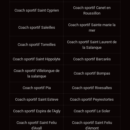
Coach sportif Canet en
Coach sportif Saint Cyprien
Roussillon
Coach sportif Sainte marie la
Coach sportif Saleilles
mer
Coach sportif Saint Laurent de
Coach sportif Torreilles
la Salanque
Coach sportif Saint Hippolyte
Coach sportif Barcarès
Coach sportif Villelongue de
Coach sportif Bompas
la salanque
Coach sportif Pia
Coach sportif Rivesaltes
Coach sportif Saint Esteve
Coach sportif Peyrestortes
Coach sportif Espira de l’Agly
Coach sportif Le Soler
Coach sportif Saint Feliu
Coach sportif Saint Feliu
d’Avall
d’Amont