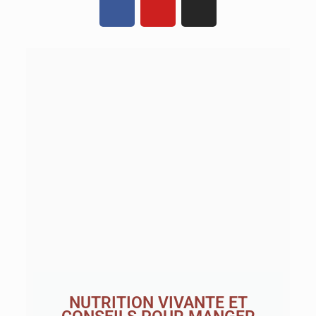
NUTRITION VIVANTE ET