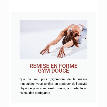
REMISE EN FORME
GYM DOUCE
Que ce soit pour (re)prendre de la masse
musculaire, vous tonifier ou pratiquer de l’activité
physique pour vous sentir mieux, je m’adapte au
niveau des pratiquants