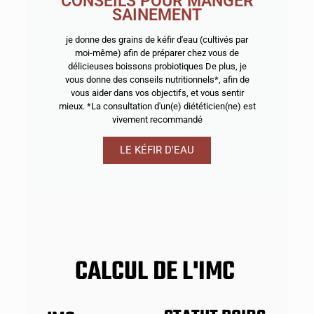
CONSEILS POUR MANGER
SAINEMENT
je donne des grains de kéfir d'eau (cultivés par
moi-même) afin de préparer chez vous de
délicieuses boissons probiotiques De plus, je
vous donne des conseils nutritionnels*, afin de
vous aider dans vos objectifs, et vous sentir
mieux. *La consultation d'un(e) diététicien(ne) est
vivement recommandé
LE KÉFIR D'EAU
CALCUL DE L'IMC