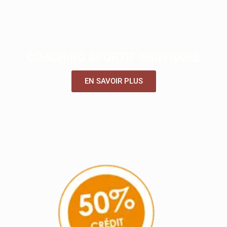
COACHING SPORTIF INDIVIDUEL
EN SAVOIR PLUS