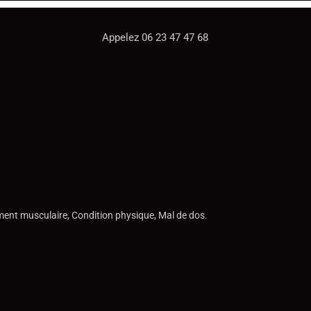
Appelez 06 23 47 47 68
ment musculaire, Condition physique, Mal de dos.