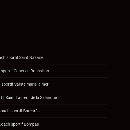
ch sportif Saint Nazaire
sportif Canet en Roussillon
sportif Sainte marie la mer
tif Saint Laurent de la Salanque
oach sportif Barcarès
Coach sportif Bompas