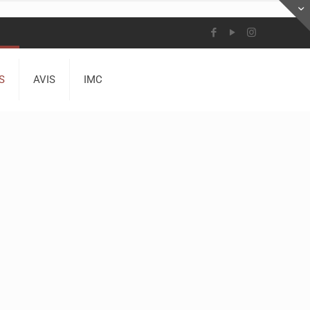
S
AVIS
IMC