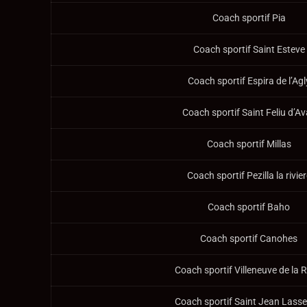
Coach sportif Pia
Coach sportif Saint Esteve
Coach sportif Espira de l’Agl
Coach sportif Saint Feliu d’Av
Coach sportif Millas
Coach sportif Pezilla la rivie
Coach sportif Baho
Coach sportif Canohes
Coach sportif Villeneuve de la 
Coach sportif Saint Jean Lassei