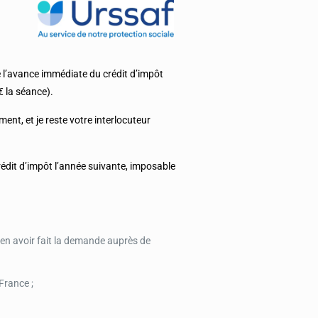
 l’avance immédiate du crédit d’impôt
€ la séance).
ement, et je reste votre interlocuteur
rédit d’impôt l’année suivante, imposable
 en avoir fait la demande auprès de
France ;