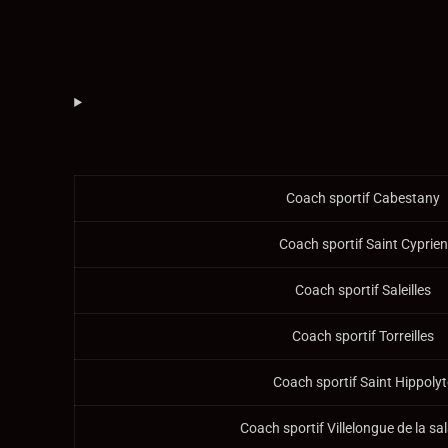
Coach sportif Cabestany
Coach sportif Saint Cyprien
Coach sportif Saleilles
Coach sportif Torreilles
Coach sportif Saint Hippolyt
Coach sportif Villelongue de la s